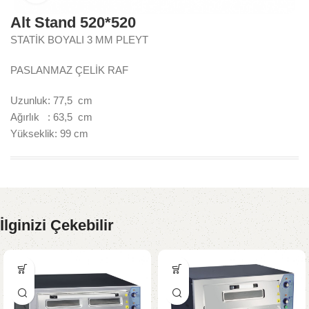
Alt Stand 520*520
STATİK BOYALI 3 MM PLEYT
PASLANMAZ ÇELİK RAF
Uzunluk: 77,5 cm
Ağırlık : 63,5 cm
Yükseklik: 99 cm
İlginizi Çekebilir