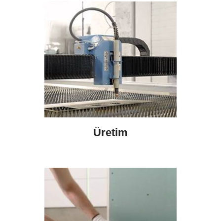
Üretim