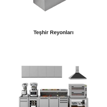
Teşhir Reyonları