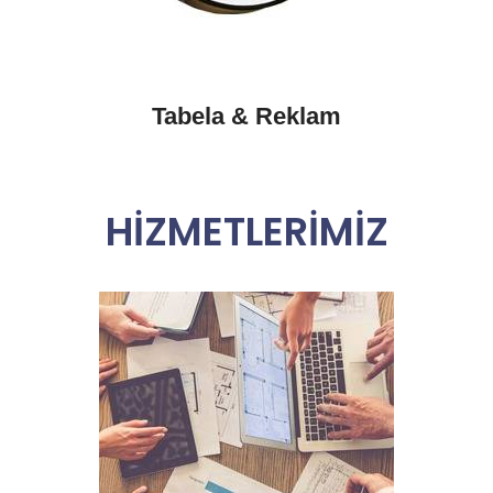
Tabela & Reklam
HİZMETLERİMİZ