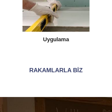
Uygulama
RAKAMLARLA BİZ