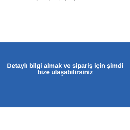
Detaylı bilgi almak ve sipariş için şimdi
bize ulaşabilirsiniz