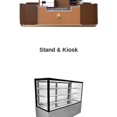
Stand & Kiosk