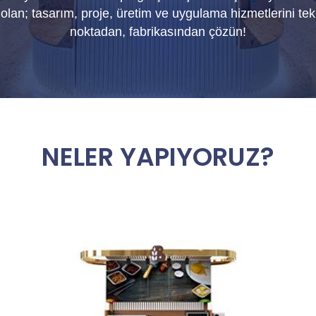
olan; tasarım, proje, üretim ve uygulama hizmetlerini tek
noktadan, fabrikasından çözün!
NELER YAPIYORUZ?