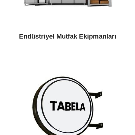
Endüstriyel Mutfak Ekipmanları