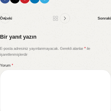
Önceki
Sonraki
Bir yanıt yazın
E-posta adresiniz yayınlanmayacak.
Gerekli alanlar
*
ile
işaretlenmişlerdir
Yorum
*