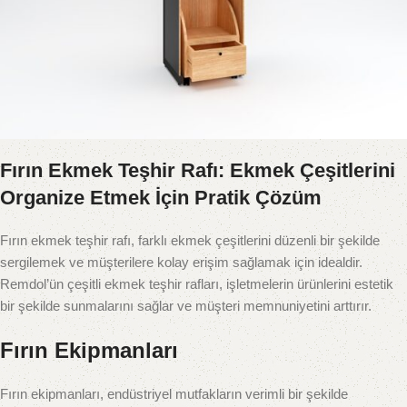
Fırın Ekmek Teşhir Rafı: Ekmek Çeşitlerini
Organize Etmek İçin Pratik Çözüm
Fırın ekmek teşhir rafı, farklı ekmek çeşitlerini düzenli bir şekilde
sergilemek ve müşterilere kolay erişim sağlamak için idealdir.
Remdol’ün çeşitli ekmek teşhir rafları, işletmelerin ürünlerini estetik
bir şekilde sunmalarını sağlar ve müşteri memnuniyetini arttırır.
Fırın Ekipmanları
Fırın ekipmanları, endüstriyel mutfakların verimli bir şekilde