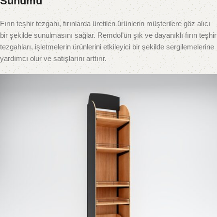
Sunumu
Fırın teşhir tezgahı, fırınlarda üretilen ürünlerin müşterilere göz alıcı
bir şekilde sunulmasını sağlar. Remdol’ün şık ve dayanıklı fırın teşhir
tezgahları, işletmelerin ürünlerini etkileyici bir şekilde sergilemelerine
yardımcı olur ve satışlarını arttırır.