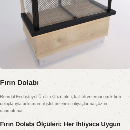
Fırın Dolabı
Remdol Endüstriyel Üretim Çözümleri, kaliteli ve ergonomik fırın
dolaplarıyla unlu mamul işletmelerinin ihtiyaçlarına çözüm
sunmaktadır.
Fırın Dolabı Ölçüleri: Her İhtiyaca Uygun