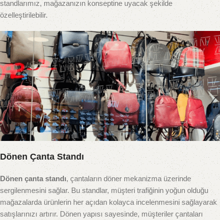
standlarımız, mağazanızın konseptine uyacak şekilde
özelleştirilebilir.
Dönen Çanta Standı
Dönen çanta standı
, çantaların döner mekanizma üzerinde
sergilenmesini sağlar. Bu standlar, müşteri trafiğinin yoğun olduğu
mağazalarda ürünlerin her açıdan kolayca incelenmesini sağlayarak
satışlarınızı artırır. Dönen yapısı sayesinde, müşteriler çantaları