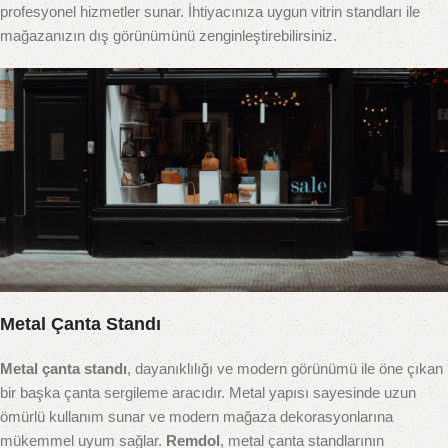
profesyonel hizmetler sunar. İhtiyacınıza uygun vitrin standları ile
mağazanızın dış görünümünü zenginleştirebilirsiniz.
Metal Çanta Standı
Metal çanta standı
, dayanıklılığı ve modern görünümü ile öne çıkan
bir başka çanta sergileme aracıdır. Metal yapısı sayesinde uzun
ömürlü kullanım sunar ve modern mağaza dekorasyonlarına
mükemmel uyum sağlar.
Remdol
, metal çanta standlarının