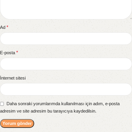
Ad
*
E-posta
*
İnternet sitesi
Daha sonraki yorumlarımda kullanılması için adım, e-posta
adresim ve site adresim bu tarayıcıya kaydedilsin.