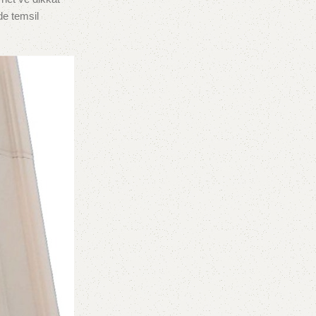
de temsil